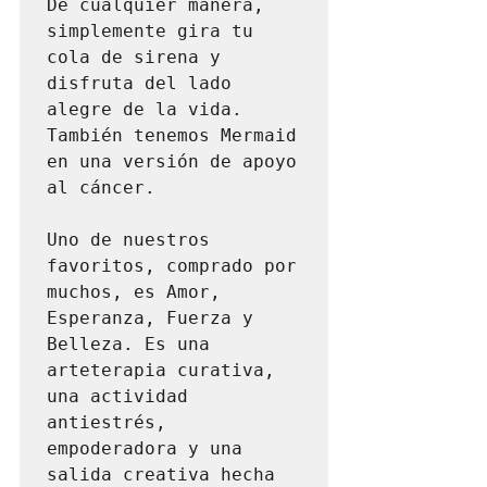
De cualquier manera, 
simplemente gira tu 
cola de sirena y 
disfruta del lado 
alegre de la vida. 
También tenemos Mermaid 
en una versión de apoyo 
al cáncer.

Uno de nuestros 
favoritos, comprado por 
muchos, es Amor, 
Esperanza, Fuerza y ​​
Belleza. Es una 
arteterapia curativa, 
una actividad 
antiestrés, 
empoderadora y una 
salida creativa hecha 