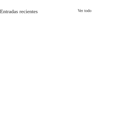
Entradas recientes
Ver todo