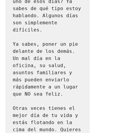
uno de esos días? Ya 
sabes de qué tipo estoy 
hablando. Algunos días 
son simplemente 
difíciles.

Ya sabes, poner un pie 
delante de los demás. 
Un mal día en la 
oficina, su salud, 
asuntos familiares y 
más pueden enviarlo 
rápidamente a un lugar 
que NO sea feliz.

Otras veces tienes el 
mejor día de tu vida y 
estás flotando en la 
cima del mundo. Quieres 