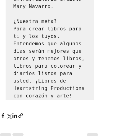
Mary Navarro.

¿Nuestra meta?

Para crear libros para 
ti y los tuyos. 
Entendemos que algunos 
días serán mejores que 
otros y tenemos libros, 
libros para colorear y 
diarios listos para 
usted. ¡Libros de 
Heartstring Productions 
con corazón y arte!