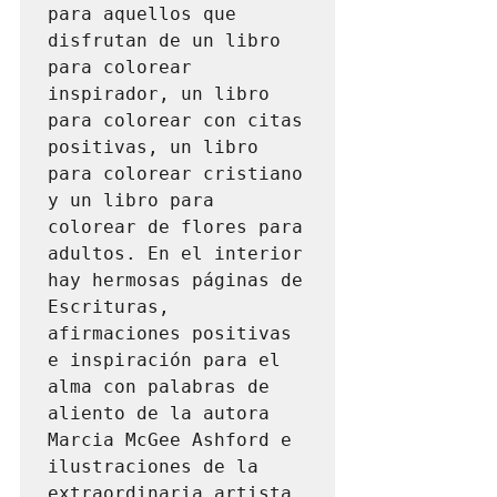
para aquellos que 
disfrutan de un libro 
para colorear 
inspirador, un libro 
para colorear con citas 
positivas, un libro 
para colorear cristiano 
y un libro para 
colorear de flores para 
adultos. En el interior 
hay hermosas páginas de 
Escrituras, 
afirmaciones positivas 
e inspiración para el 
alma con palabras de 
aliento de la autora 
Marcia McGee Ashford e 
ilustraciones de la 
extraordinaria artista 