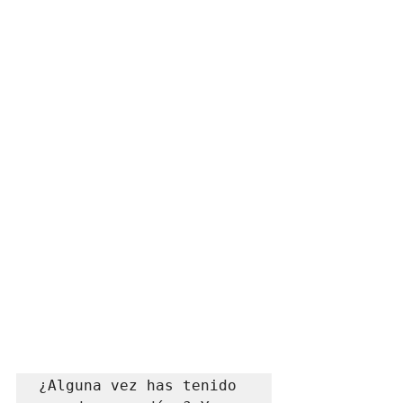
¿Alguna vez has tenido 