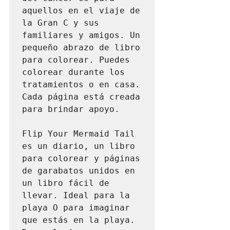
aquellos en el viaje de 
la Gran C y sus 
familiares y amigos. Un 
pequeño abrazo de libro 
para colorear. Puedes 
colorear durante los 
tratamientos o en casa. 
Cada página está creada 
para brindar apoyo.

Flip Your Mermaid Tail 
es un diario, un libro 
para colorear y páginas 
de garabatos unidos en 
un libro fácil de 
llevar. Ideal para la 
playa O para imaginar 
que estás en la playa. 