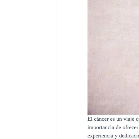
El cáncer
 es un viaje 
importancia de ofrecer
experiencia y dedicació